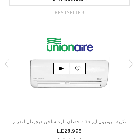
BESTSELLER
تكييف يونيون اير 2.75 حصان بارد ساخن ديجيتال إنفرتر
L.E28,995