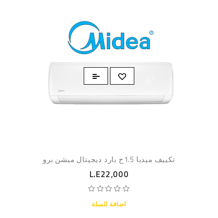
تكييف ميديا 1.5ح بارد ديجيتال ميشن برو
L.E22,000
اضافة للسلة