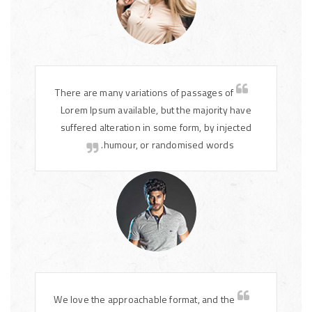
There are many variations of passages of
Lorem Ipsum available, but the majority have
suffered alteration in some form, by injected
humour, or randomised words.
We love the approachable format, and the