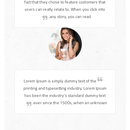
fact that they chose to feature customers that
users can really relate to. When you click into
any story, you can read.
Lorem Ipsum is simply dummy text of the
printing and typesetting industry. Lorem Ipsum
has been the industry's standard dummy text
ever since the 1500s, when an unknown.