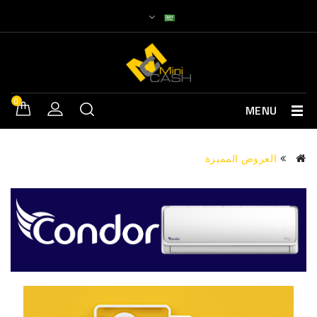
0
MENU
العروض المميزة