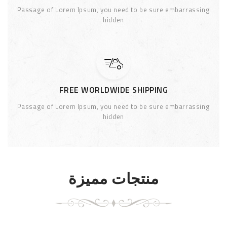
Passage of Lorem Ipsum, you need to be sure embarrassing
hidden
FREE WORLDWIDE SHIPPING
Passage of Lorem Ipsum, you need to be sure embarrassing
hidden
منتجات مميزة