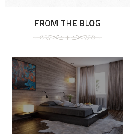
FROM THE BLOG