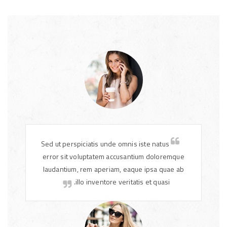
Sed ut perspiciatis unde omnis iste natus
error sit voluptatem accusantium doloremque
laudantium, rem aperiam, eaque ipsa quae ab
illo inventore veritatis et quasi.