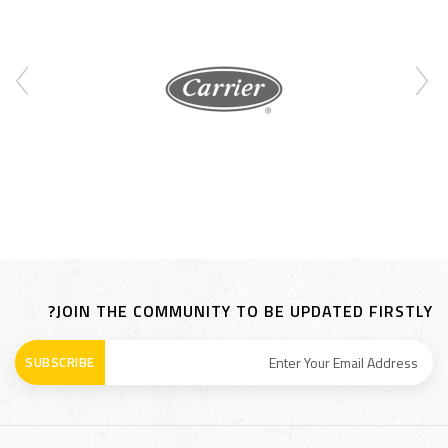
JOIN THE COMMUNITY TO BE UPDATED FIRSTLY?
SUBSCRIBE