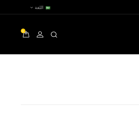
اللغة
0