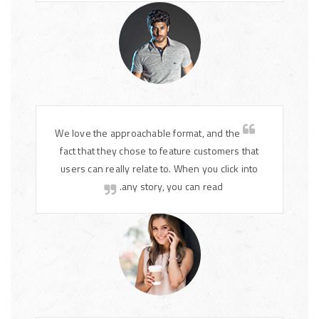
We love the approachable format, and the
fact that they chose to feature customers that
users can really relate to. When you click into
any story, you can read.