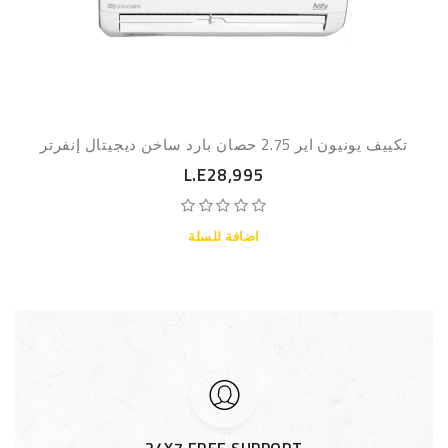
تكييف يونيون اير 2.75 حصان بارد ساخن ديجيتال إنفرتر
L.E28,995
اضافة للسلة