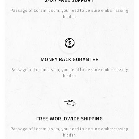
24X7 FREE SUPPORT
Passage of Lorem Ipsum, you need to be sure embarrassing
hidden
MONEY BACK GURANTEE
Passage of Lorem Ipsum, you need to be sure embarrassing
hidden
FREE WORLDWIDE SHIPPING
Passage of Lorem Ipsum, you need to be sure embarrassing
hidden