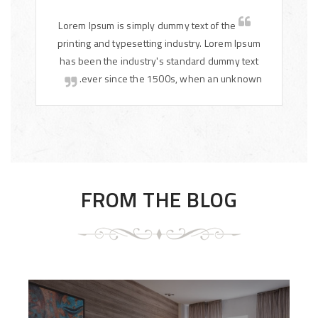
Lorem Ipsum is simply dummy text of the
printing and typesetting industry. Lorem Ipsum
has been the industry's standard dummy text
ever since the 1500s, when an unknown.
FROM THE BLOG