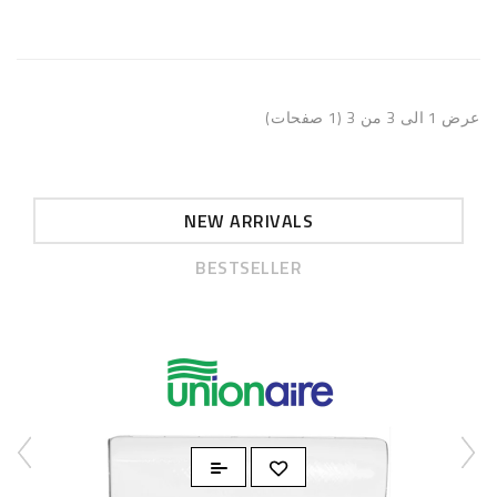
عرض 1 الى 3 من 3 (1 صفحات)
NEW ARRIVALS
BESTSELLER