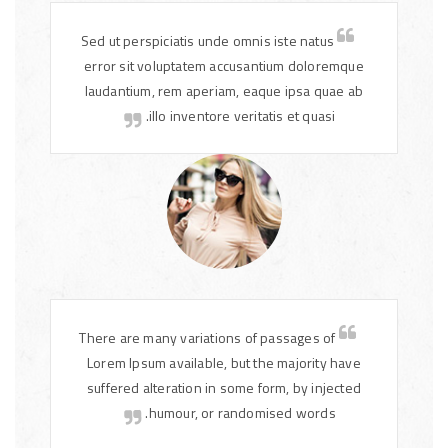
Sed ut perspiciatis unde omnis iste natus
error sit voluptatem accusantium doloremque
laudantium, rem aperiam, eaque ipsa quae ab
illo inventore veritatis et quasi.
There are many variations of passages of
Lorem Ipsum available, but the majority have
suffered alteration in some form, by injected
humour, or randomised words.