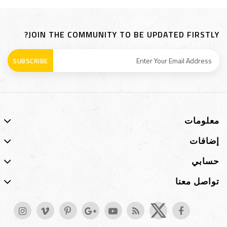
JOIN THE COMMUNITY TO BE UPDATED FIRSTLY?
SUBSCRIBE
معلومات
إضافات
حسابي
تواصل معنا