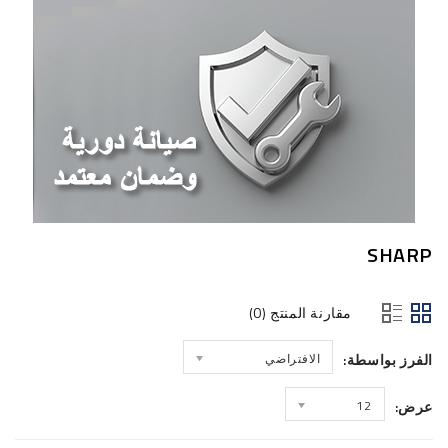
SHARP
مقارنة المنتج (0)
الفرز بواسطة:
الافتراضي
عرض:
12