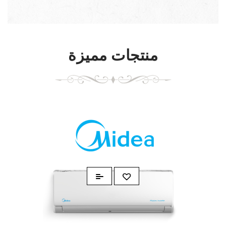
منتجات مميزة